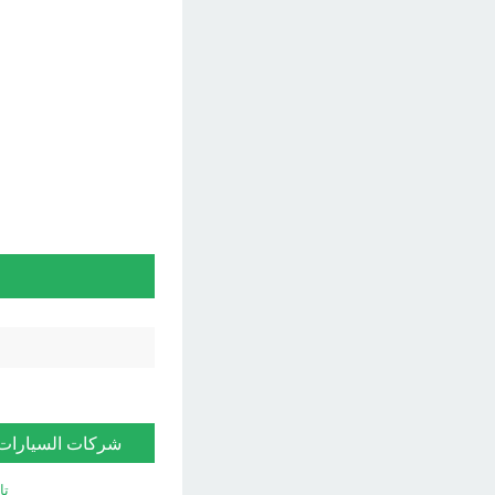
شركات السيارات
تا