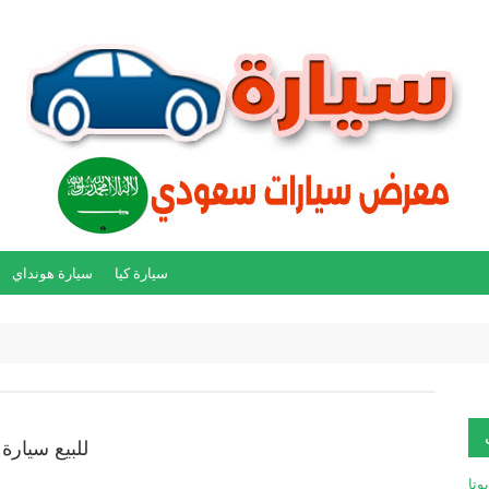
سيارة كيا
سيارة هونداي
للبيع سيارة هو
يوتا