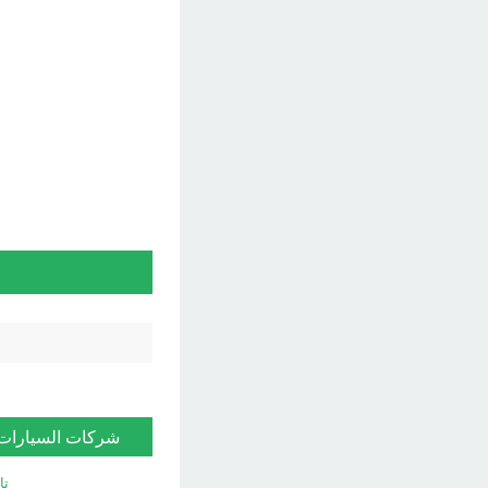
شركات السيارات
تا