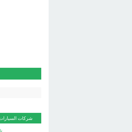
شركات السيارات
تا