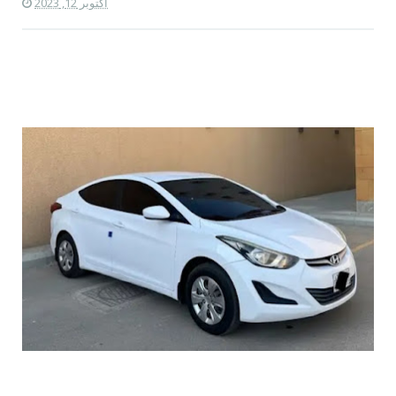
أكتوبر 12, 2023