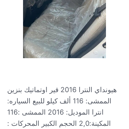
هيونداي النترا 2016 قير اوتماتيك بنزين
الممشى: 116 ألف كيلو
للبيع السياره:
انترا الموديل: 2016 الممشى :116
المكينة:2,0 الحجم الكبير المحركات :