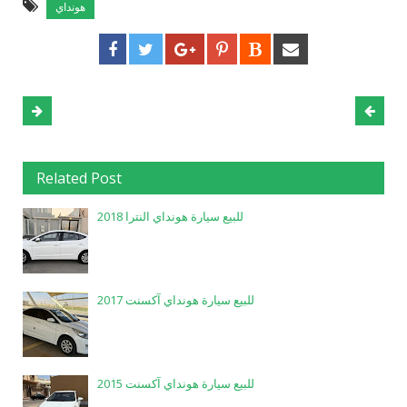
هونداي
Related Post
للبيع سيارة هونداي النترا 2018
للبيع سيارة هونداي آكسنت 2017
للبيع سيارة هونداي آكسنت 2015