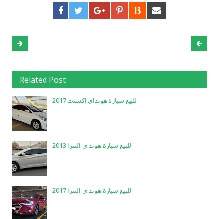
Related Post
للبيع سيارة هونداي آكسنت 2017
للبيع سيارة هونداي النترا 2013
للبيع سيارة هونداي النترا 2017