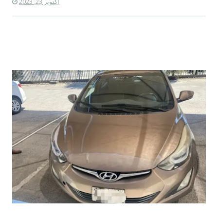
أكتوبر 23, 2023