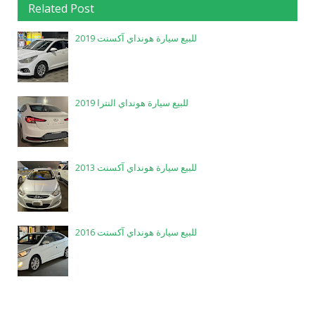
Related Post
للبيع سيارة هونداي آكسنت 2019
للبيع سيارة هونداي النترا 2019
للبيع سيارة هونداي آكسنت 2013
للبيع سيارة هونداي آكسنت 2016