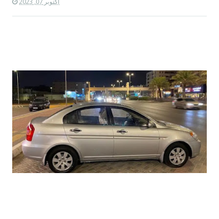
أكتوبر 07, 2023