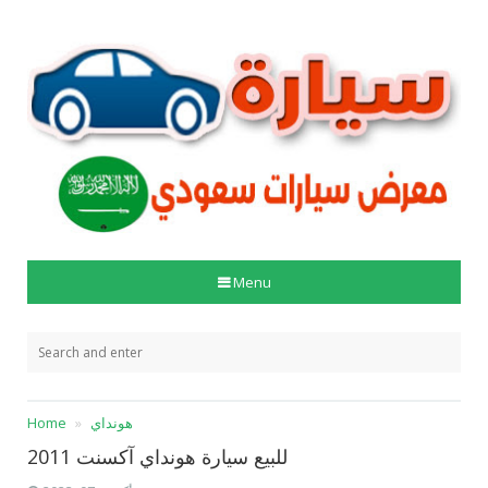
Menu
هونداي
Home
للبيع سيارة هونداي آكسنت 2011