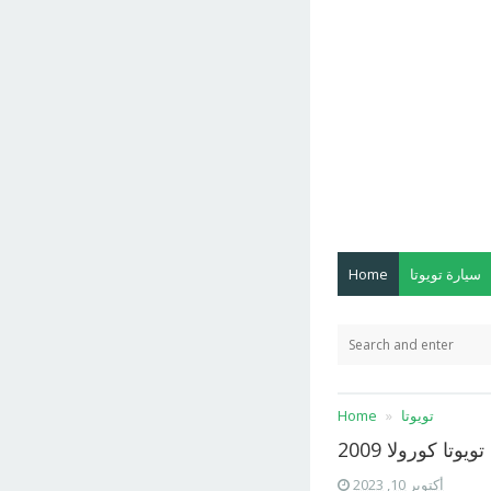
سيارة تويوتا
Home
تويوتا
Home
يوتا كورولا 2009
أكتوبر 10, 2023