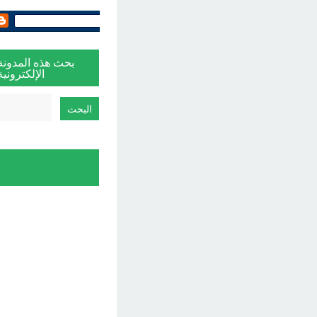
بحث هذه المدونة
الإلكترونية
الإبلاغ عن إساءة
الاستخدام