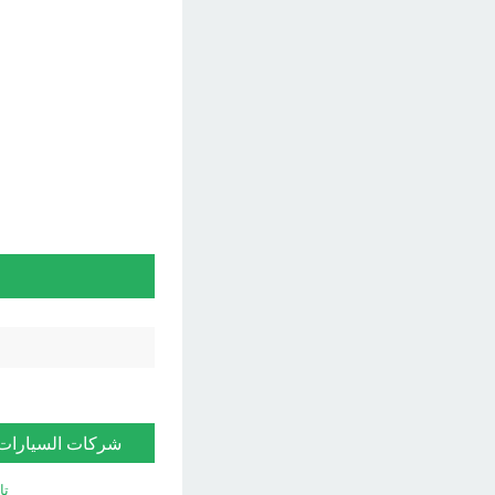
شركات السيارات
تا