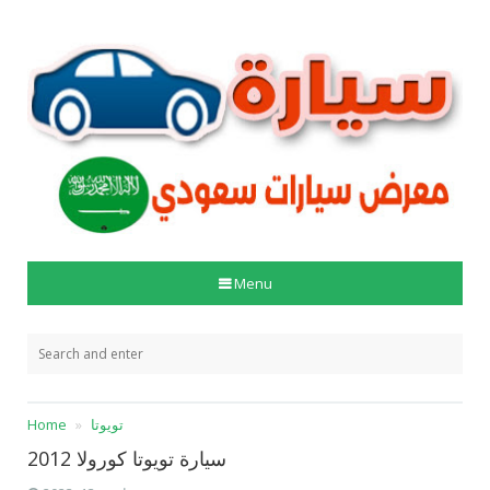
Menu
تويوتا
Home
سيارة تويوتا كورولا 2012