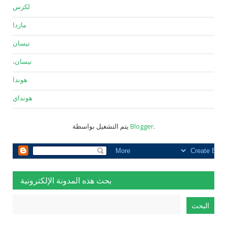
لكزس
مازدا
نيسان
نيسان،
هوندا
هونداي
.
Blogger
يتم التشغيل بواسطة
بحث هذه المدونة الإلكترونية