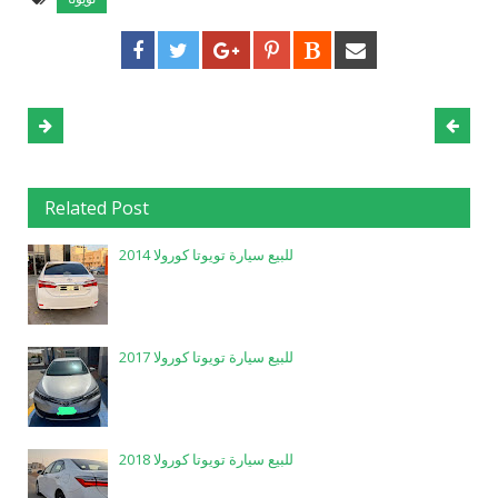
Related Post
للبيع سيارة تويوتا كورولا 2014
للبيع سيارة تويوتا كورولا 2017
للبيع سيارة تويوتا كورولا 2018