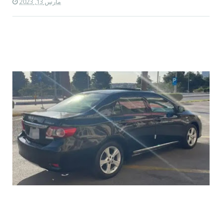
مارس 13, 2023