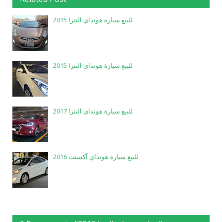
للبيع سيارة هونداي النترا 2015
للبيع سيارة هونداي النترا 2015
للبيع سيارة هونداي النترا 2017
للبيع سيارة هونداي آكسنت 2016