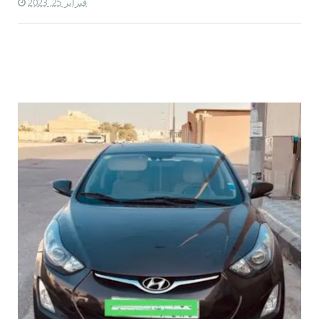
فبراير 25, 2023