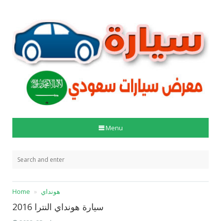
Menu
هونداي
Home
سيارة هونداي النترا 2016