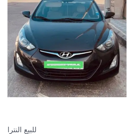
للبيع النترا 
