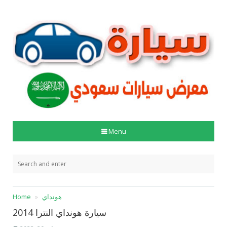
Menu
هونداي
Home
سيارة هونداي النترا 2014