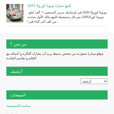
للبيع سيارة تويوتا كورولا 2005
تويوتا كورولا 2005 قير اوتماتيك بنزين الممشى: 1 ألف كيلو
تويوتا كورلا2005 نص فل مستعملة للبيع مالك الأول مجددد
من الف الى الياء قير ا...
من نحن ؟
موقع سيارة سعودية من شخص بسيط يريد أن يشارك أفكاره و أعماله مع
العالم و تقاسم الفائدة
أرشيف
الصفحات
سياسه الخصوصية