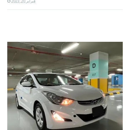
فبراير 20, 2023