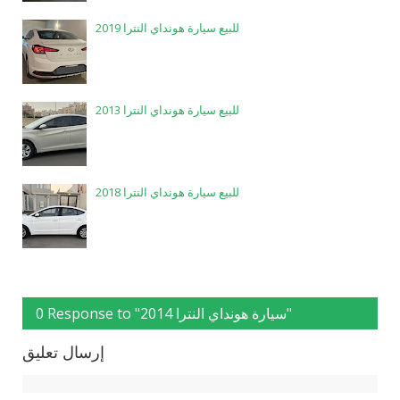
للبيع سيارة هونداي النترا 2019
للبيع سيارة هونداي النترا 2013
للبيع سيارة هونداي النترا 2018
0 Response to "سيارة هونداي النترا 2014"
إرسال تعليق