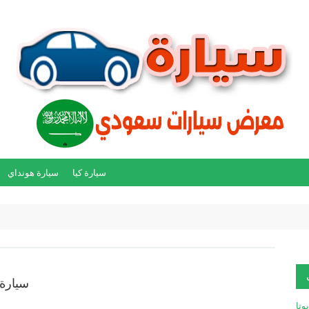
سيارة كيا
سيارة هونداي
سيارة تو
يوتا