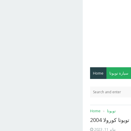
سيارة تويوتا
Home
تويوتا
Home
يوتا كورولا 2004
يناير 11, 2023