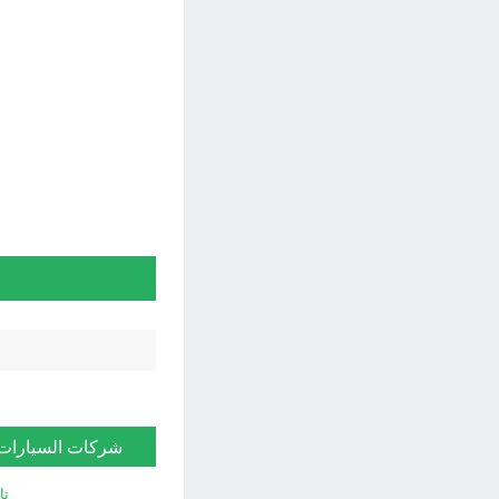
شركات السيارات
تا