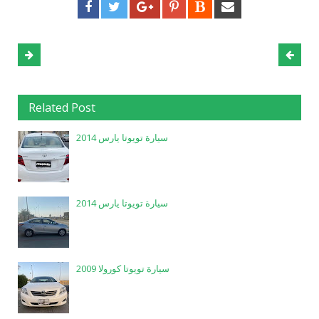
Related Post
سيارة تويوتا يارس 2014
سيارة تويوتا يارس 2014
سيارة تويوتا كورولا 2009