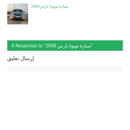
سيارة تويوتا يارس 2009
0 Response to "سيارة تويوتا يارس 2008"
إرسال تعليق