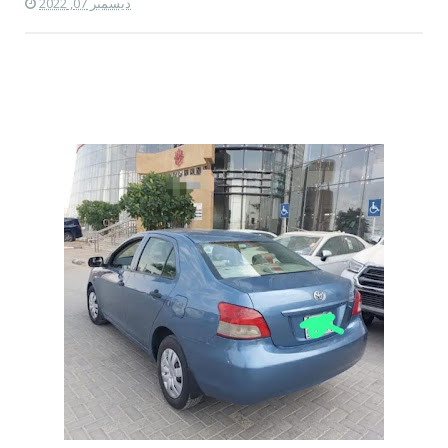
ديسمبر 07, 2022