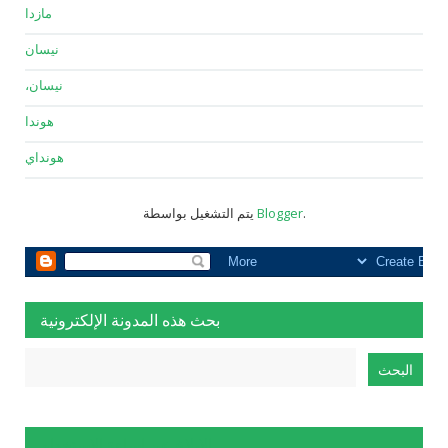
مازدا
نيسان
نيسان،
هوندا
هونداي
.
Blogger
يتم التشغيل بواسطة
بحث هذه المدونة الإلكترونية
الإبلاغ عن إساءة الاستخدام