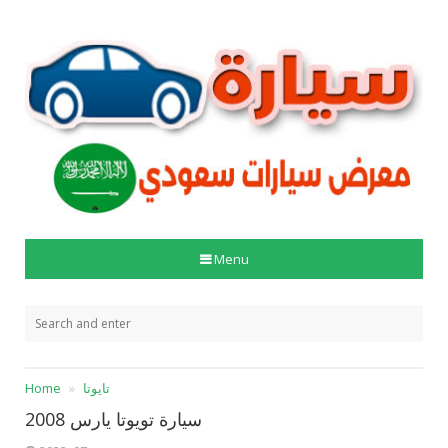
Menu
تايوتا
Home
سيارة تويوتا يارس 2008