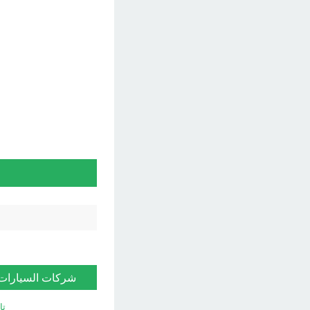
شركات السيارات
تا