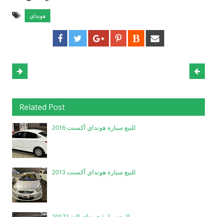
هونداي
Related Post
للبيع سيارة هونداي آكسنت 2016
للبيع سيارة هونداي آكسنت 2013
للبيع سيارة هونداي النترا 2017