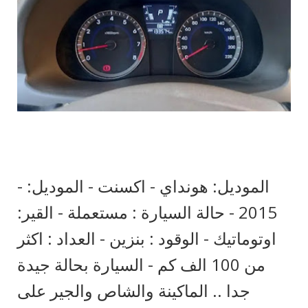
- الموديل: هونداي - اكسنت - الموديل:
2015 - حالة السيارة : مستعملة - القير:
اوتوماتيك - الوقود : بنزين - العداد : اكثر
من 100 الف كم - السيارة بحالة جيدة
جدا .. الماكينة والشاص والجير على