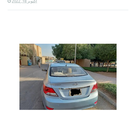
أكتوبر 18, 2022