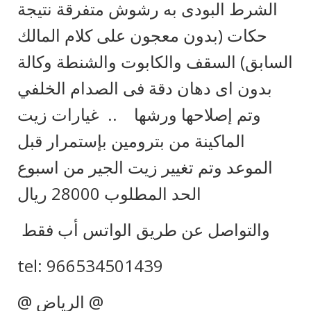
الشرط البودى به رشوش متفرقة نتيجة
حكات (بدون معجون على كلام المالك
السابق) السقف والكابوت والشنطة وكالة
بدون اى دهان دقة فى الصدام الخلفي
وتم إصلاحها ورشها .. غيارات زيت
الماكينة من بترومين بإستمرار قبل
الموعد وتم تغيير زيت الجير من اسبوع
الحد المطلوب 28000 ريال
والتواصل عن طريق الواتس أب فقط
tel: 966534501439
@ الرياض @