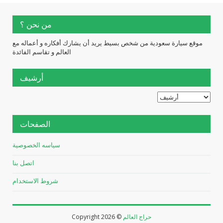
من نحن ؟
موقع سيارة سعودية من شخص بسيط يريد أن يشارك أفكاره و أعماله مع
العالم و تقاسم الفائدة
أرشيف
الصفحات
سياسه الخصوصية
اتصل بنا
شروط الاستخدام
حراج العالم
2026 ©
Copyright